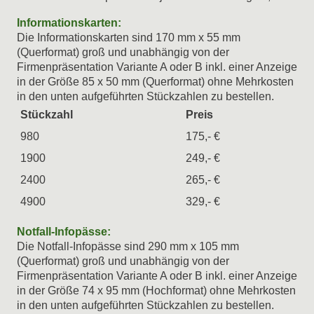
Informationskarten:
Die Informationskarten sind 170 mm x 55 mm
(Querformat) groß und unabhängig von der
Firmenpräsentation Variante A oder B inkl. einer Anzeige
in der Größe 85 x 50 mm (Querformat) ohne Mehrkosten
in den unten aufgeführten Stückzahlen zu bestellen.
Stückzahl
Preis
980
175,- €
1900
249,- €
2400
265,- €
4900
329,- €
Notfall-Infopässe:
Die Notfall-Infopässe sind 290 mm x 105 mm
(Querformat) groß und unabhängig von der
Firmenpräsentation Variante A oder B inkl. einer Anzeige
in der Größe 74 x 95 mm (Hochformat) ohne Mehrkosten
in den unten aufgeführten Stückzahlen zu bestellen.