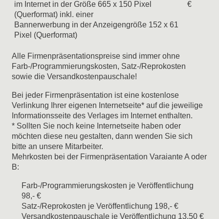
im Internet in der Größe 665 x 150 Pixel
€
(Querformat) inkl. einer
Bannerwerbung in der Anzeigengröße 152 x 61
Pixel (Querformat)
Alle Firmenpräsentationspreise sind immer ohne
Farb-/Programmierungskosten, Satz-/Reprokosten
sowie die Versandkostenpauschale!
Bei jeder Firmenpräsentation ist eine kostenlose
Verlinkung Ihrer eigenen Internetseite* auf die jeweilige
Informationsseite des Verlages im Internet enthalten.
* Sollten Sie noch keine Internetseite haben oder
möchten diese neu gestalten, dann wenden Sie sich
bitte an unsere Mitarbeiter.
Mehrkosten bei der Firmenpräsentation Varaiante A oder
B:
Farb-/Programmierungskosten je Veröffentlichung
98,- €
Satz-/Reprokosten je Veröffentlichung 198,- €
Versandkostenpauschale je Veröffentlichung 13,50 €